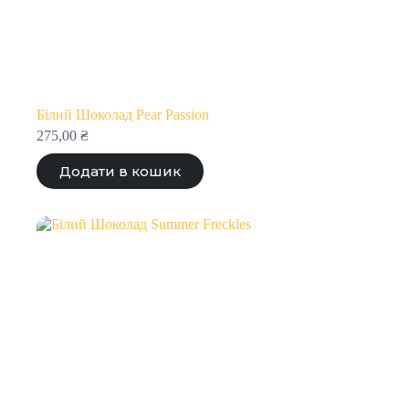
Білий Шоколад Pear Passion
275,00
₴
Додати в кошик