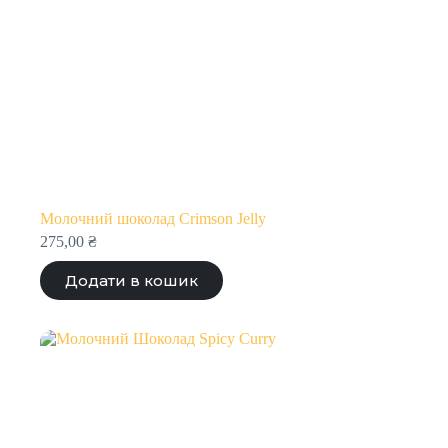
Молочний шоколад Crimson Jelly
275,00
₴
Додати в кошик