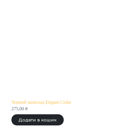
Чорний шоколад Elegant Cedar
275,00
₴
Додати в кошик