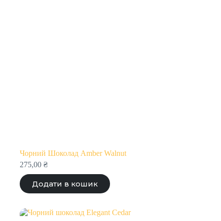
Чорний Шоколад Amber Walnut
275,00
₴
Додати в кошик