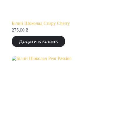
Білий Шоколад Crispy Cherry
275,00
₴
Додати в кошик