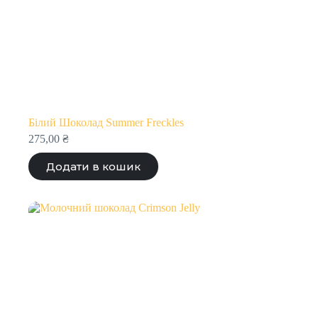
Білий Шоколад Summer Freckles
275,00
₴
Додати в кошик