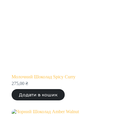
Молочний Шоколад Spicy Curry
275,00
₴
Додати в кошик