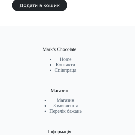
Додати в кошик
Mark’s Chocolate
Home
Контакти
Співпраця
Магазин
Магазин
Замовлення
Перелік бажань
Інформація