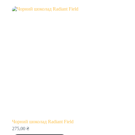
Чорний шоколад Radiant Field
275,00
₴