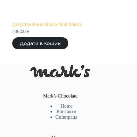
Дегустаційний Набір Mini Mark’s
530,00
₴
Додати в кошик
Mark’s Chocolate
Home
Контакти
Співпраця