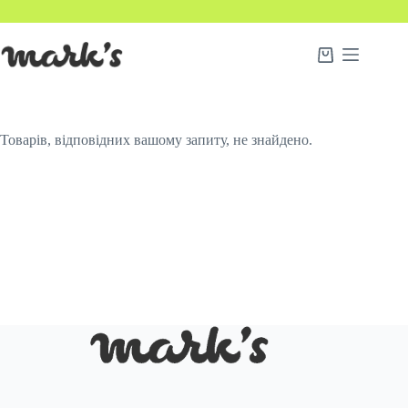
Товарів, відповідних вашому запиту, не знайдено.