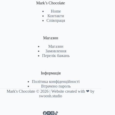
Mark’s Chocolate
Home
Контакти
Співпраця
Магазин
Магазин
Замовлення
Перелік бажань
Інформація
Політика конфіденційності
Втрачено пароль
Mark's Chocolate © 2026 | Website created with ❤ by
swoosh.studio